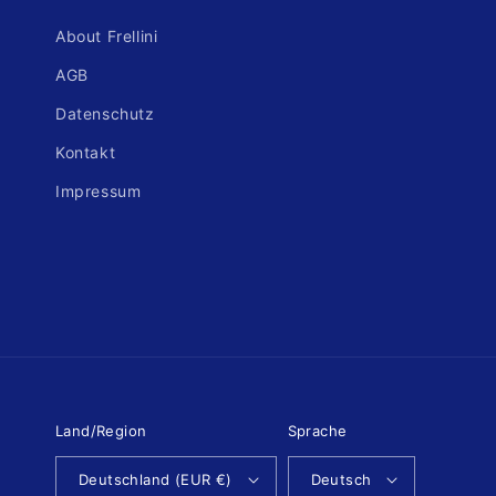
About Frellini
AGB
Datenschutz
Kontakt
Impressum
Land/Region
Sprache
Deutschland (EUR €)
Deutsch