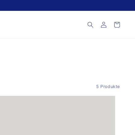
Einloggen
Warenkorb
5 Produkte