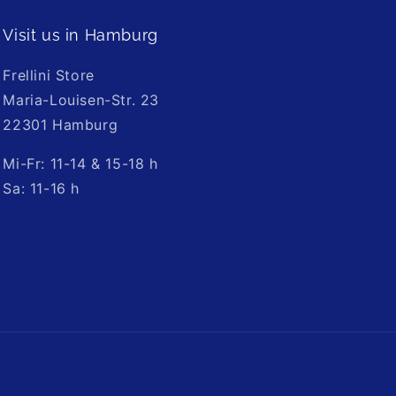
Visit us in Hamburg
Frellini Store
Maria-Louisen-Str. 23
22301 Hamburg
Mi-Fr: 11-14 & 15-18 h
Sa: 11-16 h
llini_jewelry/?