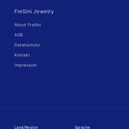
Frellini Jewelry
About Frellini
AGB
Datenschutz
Kontakt
Impressum
Land/Region
Sprache