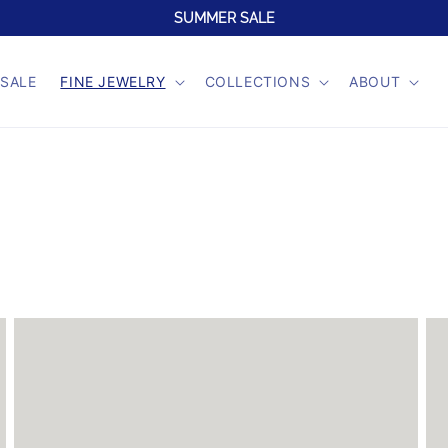
SUMMER SALE
SALE
FINE JEWELRY
COLLECTIONS
ABOUT