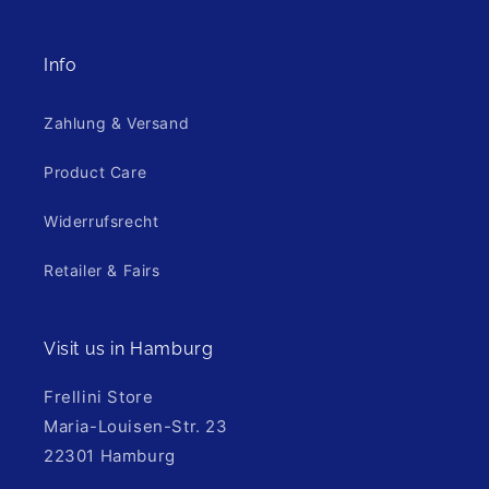
Info
Zahlung & Versand
Product Care
Widerrufsrecht
Retailer & Fairs
Visit us in Hamburg
Frellini Store
Maria-Louisen-Str. 23
22301 Hamburg