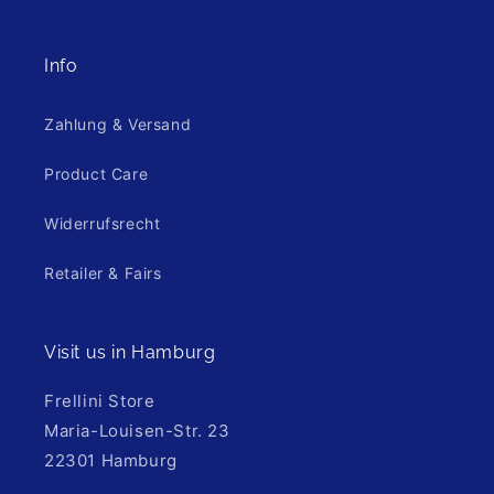
Info
Zahlung & Versand
Product Care
Widerrufsrecht
Retailer & Fairs
Visit us in Hamburg
Frellini Store
Maria-Louisen-Str. 23
22301 Hamburg