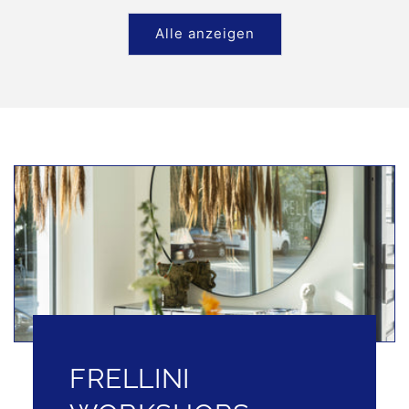
Alle anzeigen
FRELLINI