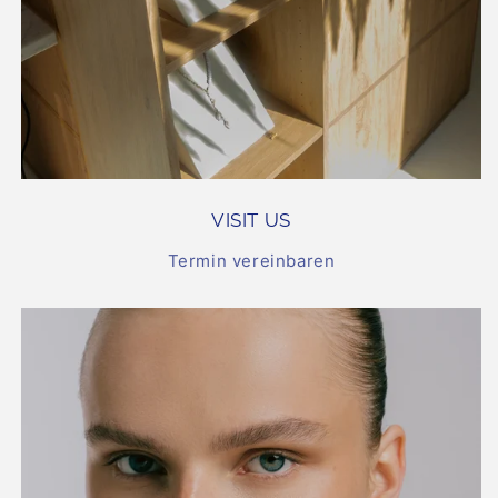
VISIT US
Termin vereinbaren