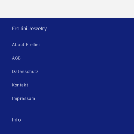
Frellini Jewelry
About Frellini
AGB
Datenschutz
Kontakt
Impressum
Info