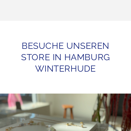
BESUCHE UNSEREN
STORE IN HAMBURG
WINTERHUDE