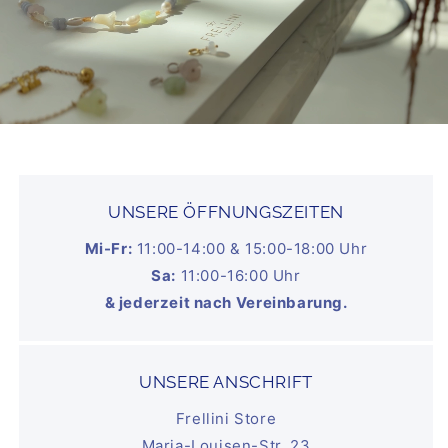
UNSERE ÖFFNUNGSZEITEN
Mi-Fr:
11:00-14:00 & 15:00-18:00 Uhr
Sa:
11:00-16:00 Uhr
& jederzeit nach Vereinbarung.
UNSERE ANSCHRIFT
Frellini Store
Maria-Louisen-Str. 23