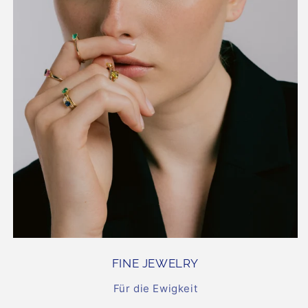
FINE JEWELRY
Für die Ewigkeit