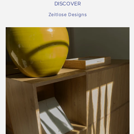
DISCOVER
Zeitlose Designs