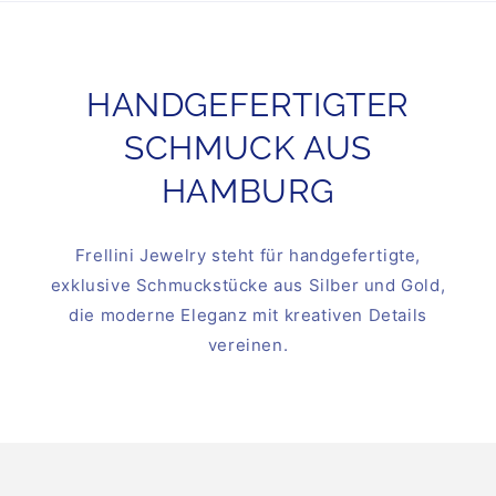
HANDGEFERTIGTER
SCHMUCK AUS
HAMBURG
Frellini Jewelry steht für handgefertigte,
exklusive Schmuckstücke aus Silber und Gold,
die moderne Eleganz mit kreativen Details
vereinen.