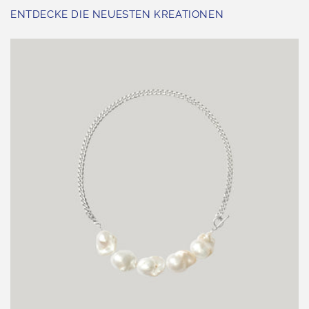
ENTDECKE DIE NEUESTEN KREATIONEN