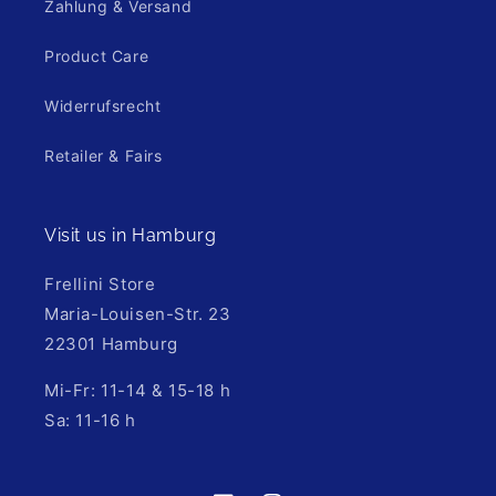
Zahlung & Versand
Product Care
Widerrufsrecht
Retailer & Fairs
Visit us in Hamburg
Frellini Store
Maria-Louisen-Str. 23
22301 Hamburg
Mi-Fr: 11-14 & 15-18 h
Sa: 11-16 h