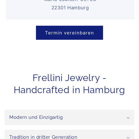
22301 Hamburg
Termin vereinbaren
Frellini Jewelry -
Handcrafted in Hamburg
Modern und Einzigartig
Tradition in dritter Generation