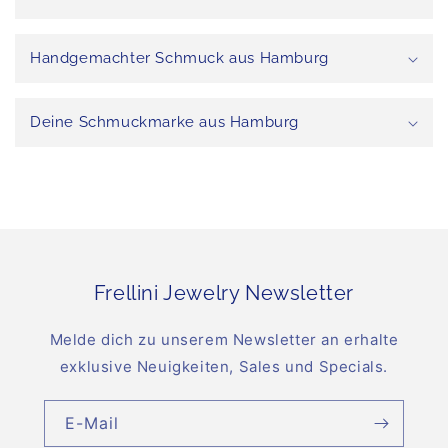
Handgemachter Schmuck aus Hamburg
Deine Schmuckmarke aus Hamburg
Frellini Jewelry Newsletter
Melde dich zu unserem Newsletter an erhalte
exklusive Neuigkeiten, Sales und Specials.
E-Mail