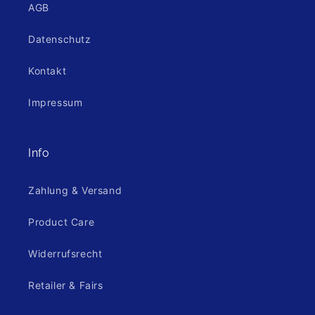
AGB
Datenschutz
Kontakt
Impressum
Info
Zahlung & Versand
Product Care
Widerrufsrecht
Retailer & Fairs