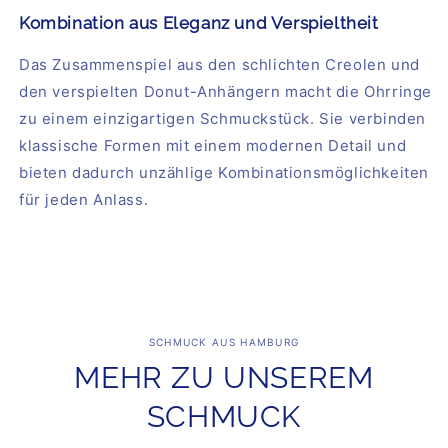
Kombination aus Eleganz und Verspieltheit
Das Zusammenspiel aus den schlichten Creolen und
den verspielten Donut-Anhängern macht die Ohrringe
zu einem einzigartigen Schmuckstück. Sie verbinden
klassische Formen mit einem modernen Detail und
bieten dadurch unzählige Kombinationsmöglichkeiten
für jeden Anlass.
SCHMUCK AUS HAMBURG
MEHR ZU UNSEREM
SCHMUCK