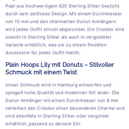
Paar aus hochwertigem 925 Sterling Silber besticht
durch sein zeitloses Design. Mit einem Durchmesser
von 15 mm und den charmanten Donut-Anhängern
wird jedes Outfit stilvoll abgerundet. Die Creolen sind
sowohl in Sterling Silber als auch in vergoldeter
Variante erhältlich, was sie zu einem flexiblen
Accessoire für jedes Outfit macht.
Plain Hoops Lily mit Donuts – Stilvoller
Schmuck mit einem Twist
Unser Schmuck wird in Hamburg entworfen und
spiegelt hohe Qualität und modernen Stil wider. Die
Donut-Anhänger mit einem Durchmesser von 8 mm
verleihen den Creolen einen besonderen Charme und
sind ebenfalls in Sterling Silber oder vergoldet
erhältlich, passend zu deinem Stil.