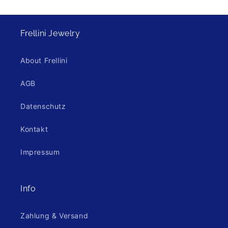
Frellini Jewelry
About Frellini
AGB
Datenschutz
Kontakt
Impressum
Info
Zahlung & Versand