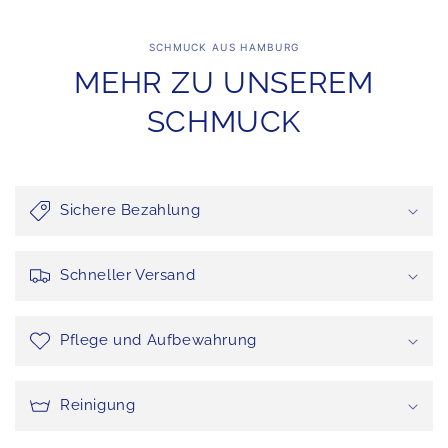
SCHMUCK AUS HAMBURG
MEHR ZU UNSEREM
SCHMUCK
Sichere Bezahlung
Schneller Versand
Pflege und Aufbewahrung
Reinigung