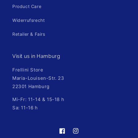
Product Care
Widerrufsrecht
Retailer & Fairs
Visit us in Hamburg
Frellini Store
Maria-Louisen-Str. 23
22301 Hamburg
Mi-Fr: 11-14 & 15-18 h
Sa: 11-16 h
https://de-
https://www.instagram.com/fre