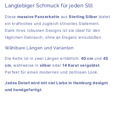
Langlebiger Schmuck für jeden Stil
Diese
massive Panzerkette
aus
Sterling Silber
bietet
ein kraftvolles und zugleich stilvolles Statement.
Dank ihres robusten Designs ist sie ideal für den
täglichen Gebrauch, ohne an Eleganz einzubüßen.
Wählbare Längen und Varianten
Die Kette ist in zwei Längen erhältlich:
40 cm
und
45
cm
, wahlweise in
silber
oder
14 Karat vergoldet
.
Perfekt für einen modernen und zeitlosen Look.
Jedes Detail wird mit viel Liebe in
Hamburg designt
und handgefertigt
.