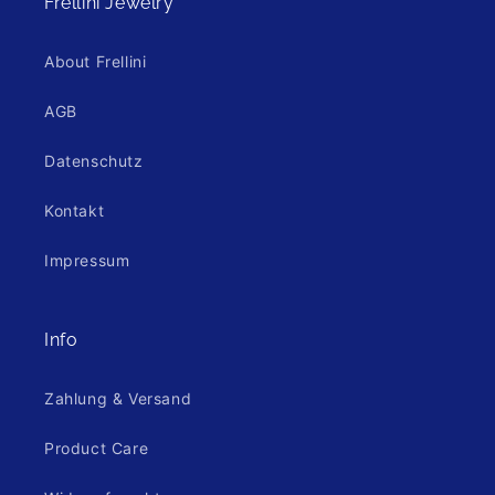
Frellini Jewelry
About Frellini
AGB
Datenschutz
Kontakt
Impressum
Info
Zahlung & Versand
Product Care