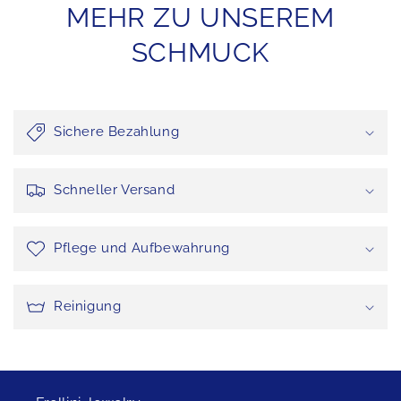
MEHR ZU UNSEREM
SCHMUCK
Sichere Bezahlung
Schneller Versand
Pflege und Aufbewahrung
Reinigung