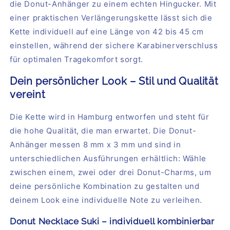
die Donut-Anhänger zu einem echten Hingucker. Mit
einer praktischen Verlängerungskette lässt sich die
Kette individuell auf
eine Länge von 42 bis 45 cm
einstellen, während der sichere Karabinerverschluss
für optimalen Tragekomfort sorgt.
Dein persönlicher Look – Stil und Qualität
vereint
Die Kette wird in Hamburg entworfen und steht für
die hohe Qualität, die man erwartet. Die Donut-
Anhänger messen 8 mm x 3 mm und sind in
unterschiedlichen Ausführungen erhältlich: Wähle
zwischen einem, zwei oder drei Donut-Charms, um
deine persönliche Kombination zu gestalten und
deinem Look eine individuelle Note zu verleihen.
Donut Necklace Suki – individuell kombinierbar