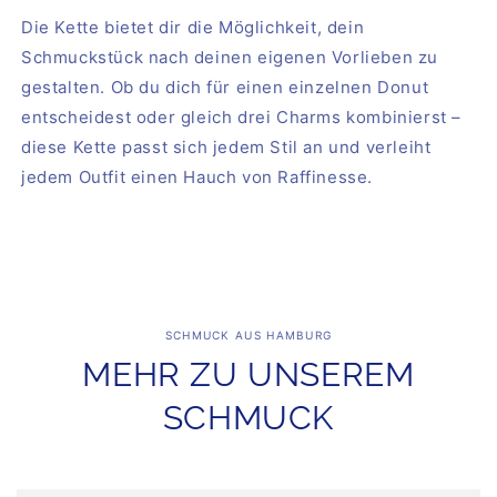
Die Kette bietet dir die Möglichkeit, dein
Schmuckstück nach deinen eigenen Vorlieben zu
gestalten. Ob du dich für einen einzelnen Donut
entscheidest oder gleich drei Charms kombinierst –
diese Kette passt sich jedem Stil an und verleiht
jedem Outfit einen Hauch von Raffinesse.
SCHMUCK AUS HAMBURG
MEHR ZU UNSEREM
SCHMUCK