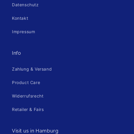
Datenschutz
Kontakt
Impressum
Info
Zahlung & Versand
Product Care
Widerrufsrecht
Retailer & Fairs
Visit us in Hamburg