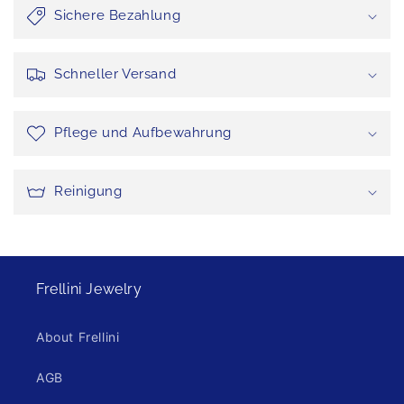
Sichere Bezahlung
Schneller Versand
Pflege und Aufbewahrung
Reinigung
Frellini Jewelry
About Frellini
AGB