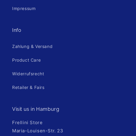
Impressum
Info
Zahlung & Versand
Product Care
Widerrufsrecht
Retailer & Fairs
Visit us in Hamburg
Frellini Store
Maria-Louisen-Str. 23