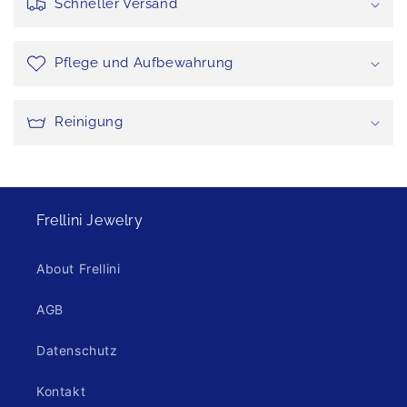
Schneller Versand
Pflege und Aufbewahrung
Reinigung
Frellini Jewelry
About Frellini
AGB
Datenschutz
Kontakt