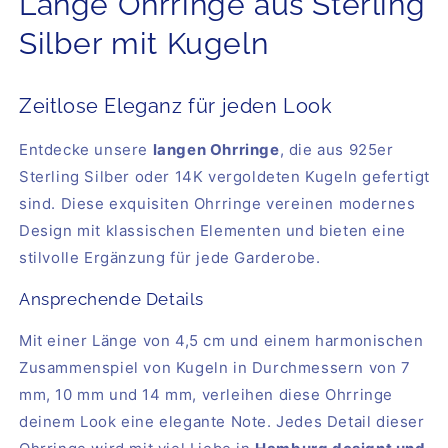
Lange Ohrringe aus Sterling
Silber mit Kugeln
Zeitlose Eleganz für jeden Look
Entdecke unsere
langen Ohrringe
, die aus 925er
Sterling Silber oder 14K vergoldeten Kugeln gefertigt
sind. Diese exquisiten Ohrringe vereinen modernes
Design mit klassischen Elementen und bieten eine
stilvolle Ergänzung für jede Garderobe.
Ansprechende Details
Mit einer Länge von 4,5 cm und einem harmonischen
Zusammenspiel von Kugeln in Durchmessern von 7
mm, 10 mm und 14 mm, verleihen diese Ohrringe
deinem Look eine elegante Note. Jedes Detail dieser