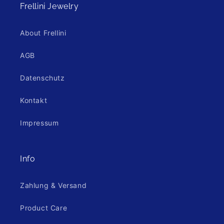
Frellini Jewelry
About Frellini
AGB
Datenschutz
Kontakt
Impressum
Info
Zahlung & Versand
Product Care