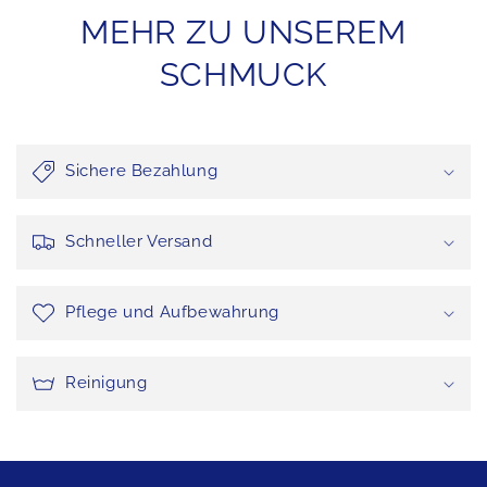
MEHR ZU UNSEREM
SCHMUCK
Sichere Bezahlung
Schneller Versand
Pflege und Aufbewahrung
Reinigung