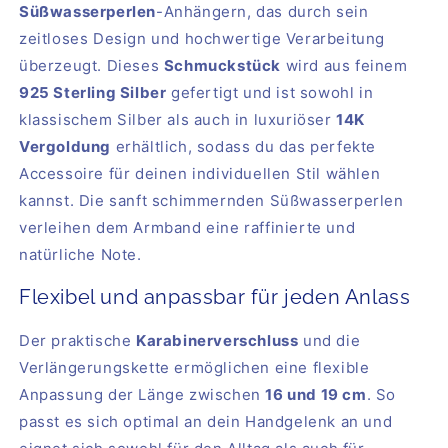
Süßwasserperlen
-Anhängern, das durch sein
zeitloses Design und hochwertige Verarbeitung
überzeugt. Dieses
Schmuckstück
wird aus feinem
925 Sterling Silber
gefertigt und ist sowohl in
klassischem Silber als auch in luxuriöser
14K
Vergoldung
erhältlich, sodass du das perfekte
Accessoire für deinen individuellen Stil wählen
kannst. Die sanft schimmernden Süßwasserperlen
verleihen dem Armband eine raffinierte und
natürliche Note.
Flexibel und anpassbar für jeden Anlass
Der praktische
Karabinerverschluss
und die
Verlängerungskette ermöglichen eine flexible
Anpassung der Länge zwischen
16 und 19 cm
. So
passt es sich optimal an dein Handgelenk an und