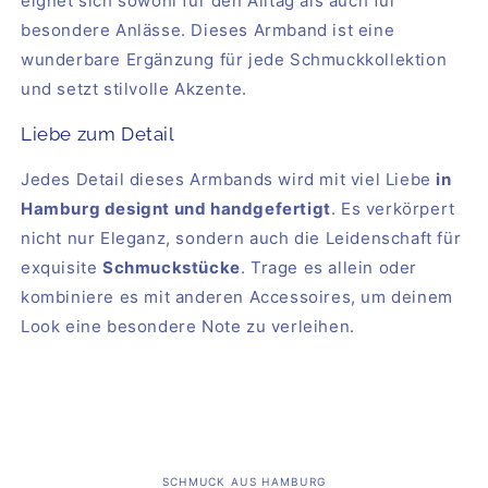
eignet sich sowohl für den Alltag als auch für
besondere Anlässe. Dieses Armband ist eine
wunderbare Ergänzung für jede Schmuckkollektion
und setzt stilvolle Akzente.
Liebe zum Detail
Jedes Detail dieses Armbands wird mit viel Liebe
in
Hamburg designt und handgefertigt
. Es verkörpert
nicht nur Eleganz, sondern auch die Leidenschaft für
exquisite
Schmuckstücke
. Trage es allein oder
kombiniere es mit anderen Accessoires, um deinem
Look eine besondere Note zu verleihen.
SCHMUCK AUS HAMBURG