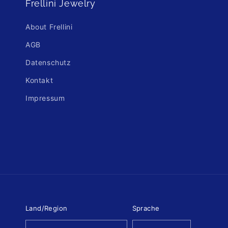
Frellini Jewelry
About Frellini
AGB
Datenschutz
Kontakt
Impressum
Land/Region
Sprache