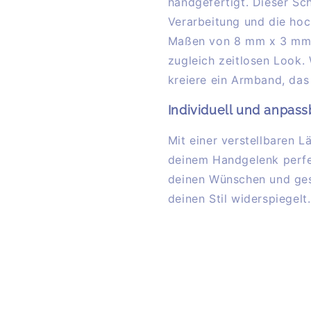
handgefertigt. Dieser Sc
Verarbeitung und die hoc
Maßen von 8 mm x 3 mm,
zugleich zeitlosen Look.
kreiere ein Armband, das
Individuell und anpas
Mit einer verstellbaren 
deinem Handgelenk perfe
deinen Wünschen und ges
deinen Stil widerspiegelt.