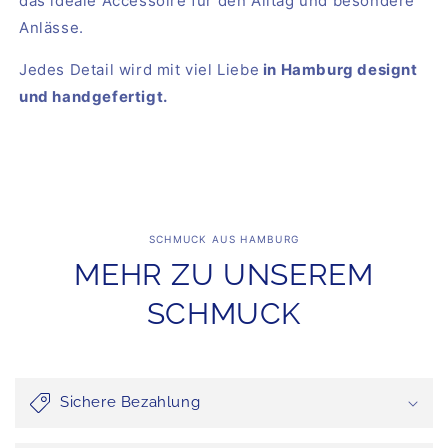
das ideale Accessoire für den Alltag und besondere
Anlässe.
Jedes Detail wird mit viel Liebe
in Hamburg designt
und handgefertigt.
SCHMUCK AUS HAMBURG
MEHR ZU UNSEREM
SCHMUCK
Sichere Bezahlung