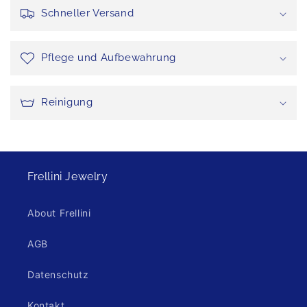
Schneller Versand
Pflege und Aufbewahrung
Reinigung
Frellini Jewelry
About Frellini
AGB
Datenschutz
Kontakt