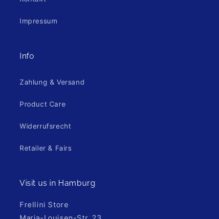
Impressum
Info
Zahlung & Versand
Product Care
Widerrufsrecht
Retailer & Fairs
Visit us in Hamburg
Frellini Store
Maria-Louisen-Str. 23