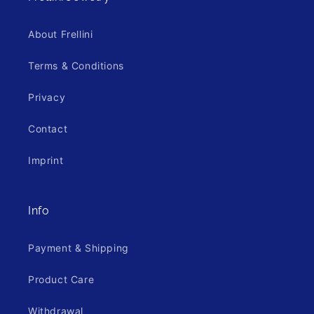
About Frellini
Terms & Conditions
Privacy
Contact
Imprint
Info
Payment & Shipping
Product Care
Withdrawal