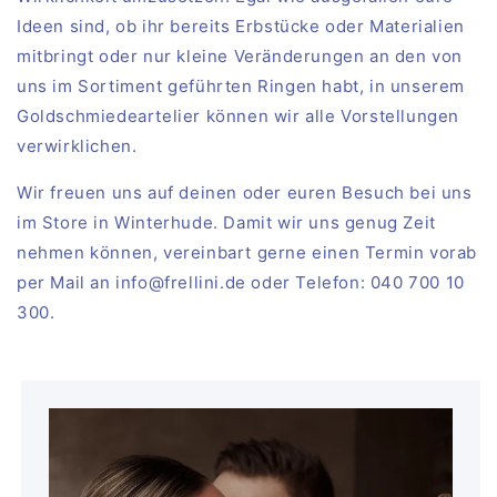
Ideen sind, ob ihr bereits Erbstücke oder Materialien
mitbringt oder nur kleine Veränderungen an den von
uns im Sortiment geführten Ringen habt, in unserem
Goldschmiedeartelier können wir alle Vorstellungen
verwirklichen.
Wir freuen uns auf deinen oder euren Besuch bei uns
im Store in Winterhude. Damit wir uns genug Zeit
nehmen können, vereinbart gerne einen Termin vorab
per Mail an info@frellini.de oder Telefon: 040 700 10
300.