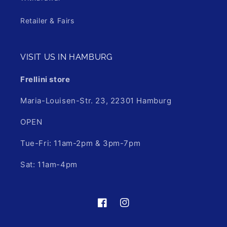
Retailer & Fairs
VISIT US IN HAMBURG
Frellini store
Maria-Louisen-Str. 23, 22301 Hamburg
OPEN
Tue-Fri: 11am-2pm & 3pm-7pm
Sat: 11am-4pm
Facebook
Instagram