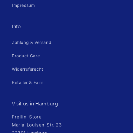
Impressum
Info
Zahlung & Versand
Product Care
Widerrufsrecht
Retailer & Fairs
Visit us in Hamburg
Frellini Store
Maria-Louisen-Str. 23
22301 Hamburg