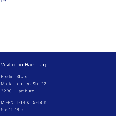
lle
Visit us in Hamburg
Frellini Store
Maria-Louisen-Str. 23
22301 Hamburg
Mi-Fr: 11-14 & 15-18 h
Sa: 11-16 h