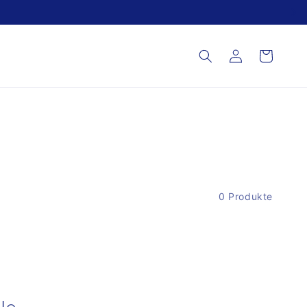
Einloggen
Warenkorb
0 Produkte