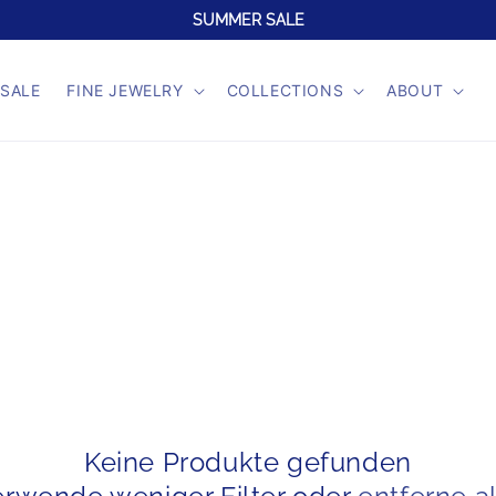
SUMMER SALE
SALE
FINE JEWELRY
COLLECTIONS
ABOUT
Keine Produkte gefunden