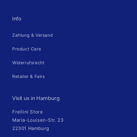
Info
Zahlung & Versand
Product Care
Widerrufsrecht
Retailer & Fairs
Visit us in Hamburg
Frellini Store
Maria-Louisen-Str. 23
22301 Hamburg