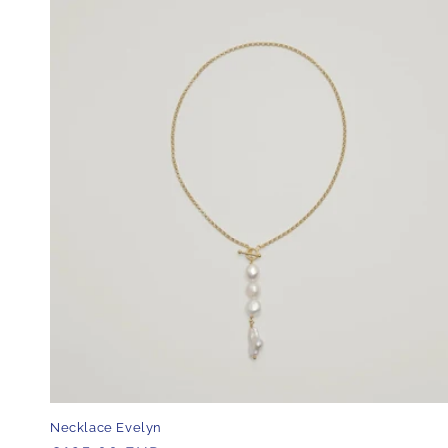
Necklace Evelyn